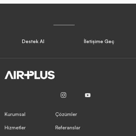
Destek Al
İletişime Geç
Kurumsal
Çözümler
Hizmetler
Referanslar