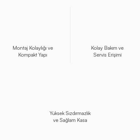
Montaj Kolaylığı ve
Kolay Bakım ve
Kompakt Yapı
Servis Erişimi
Yüksek Sızdırmazlık
ve Sağlam Kasa