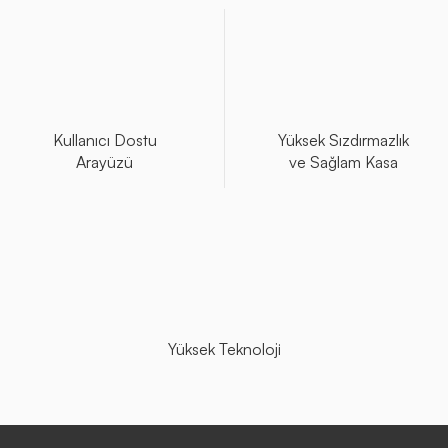
Kullanıcı Dostu
Yüksek Sızdırmazlık
Arayüzü
ve Sağlam Kasa
Yüksek Teknoloji