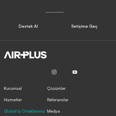
Destek Al
İletişime Geç
Kurumsal
Çözümler
Hizmetler
Referanslar
Global İş Ortaklarımız
Medya