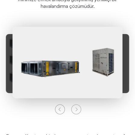
havalandırma çözümüdür.