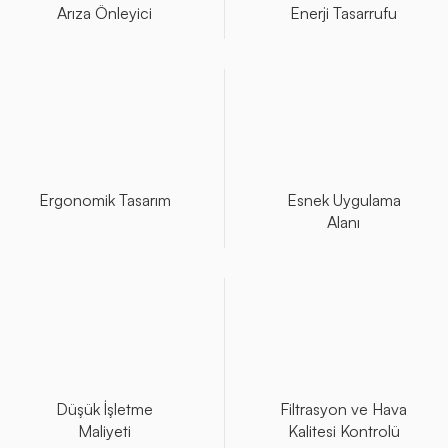
Arıza Önleyici
Enerji Tasarrufu
Ergonomik Tasarım
Esnek Uygulama
Alanı
Düşük İşletme
Filtrasyon ve Hava
Maliyeti
Kalitesi Kontrolü