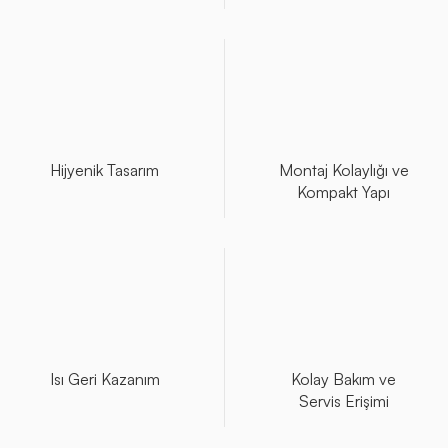
Hijyenik Tasarım
Montaj Kolaylığı ve
Kompakt Yapı
Isı Geri Kazanım
Kolay Bakım ve
Servis Erişimi