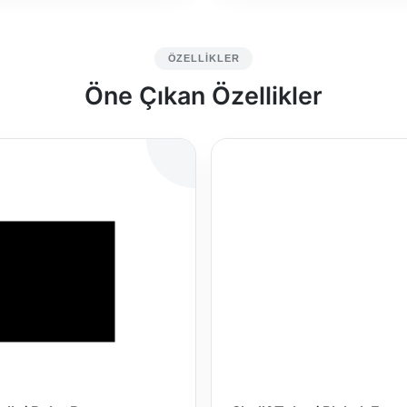
ÖZELLIKLER
Öne Çıkan Özellikler