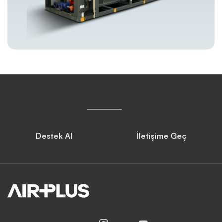
Destek Al
İletişime Geç