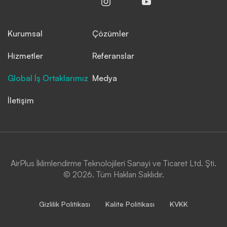
Kurumsal
Çözümler
Hizmetler
Referanslar
Global İş Ortaklarımız
Medya
İletişim
AirPlus İklimlendirme Teknolojileri Sanayi ve Ticaret Ltd. Şti.
© 2026. Tüm Hakları Saklıdır.
Gizlilik Politikası
Kalite Politikası
KVKK